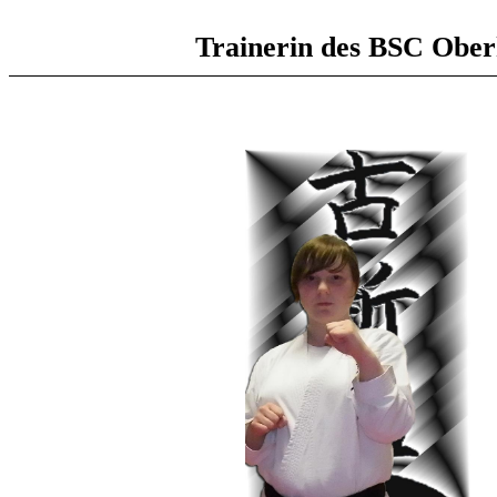
Trainerin des BSC Ober